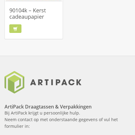
90104k – Kerst
cadeaupapier
ArtiPack Draagtassen & Verpakkingen
Bij ArtiPack krijgt u persoonlijke hulp.
Neem contact op met onderstaande gegevens of vul het
formulier in: