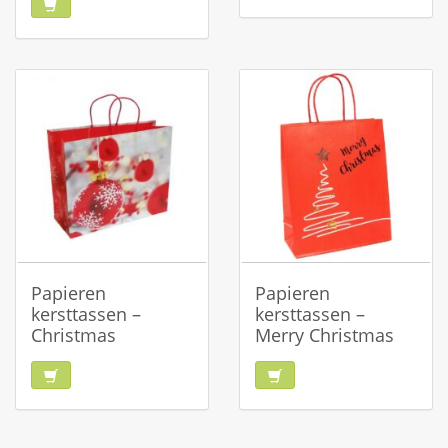
Papieren
Papieren
kersttassen –
kersttassen –
Christmas
Merry Christmas