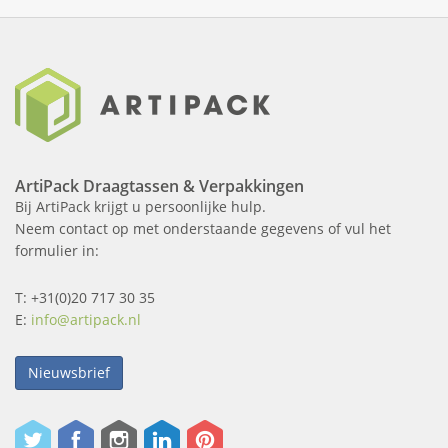
ArtiPack Draagtassen & Verpakkingen
Bij ArtiPack krijgt u persoonlijke hulp.
Neem contact op met onderstaande gegevens of vul het
formulier in:
T: +31(0)20 717 30 35
E:
info@artipack.nl
Nieuwsbrief