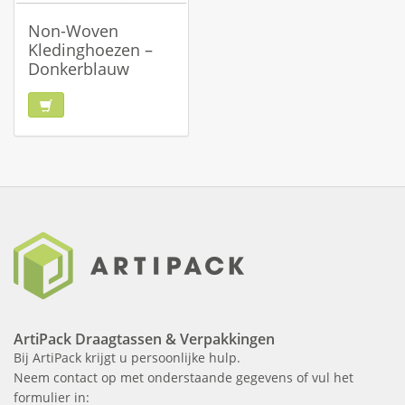
Non-Woven
Kledinghoezen –
Donkerblauw
ArtiPack Draagtassen & Verpakkingen
Bij ArtiPack krijgt u persoonlijke hulp.
Neem contact op met onderstaande gegevens of vul het
formulier in: