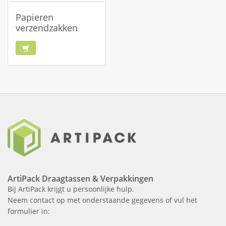
Papieren
verzendzakken
ArtiPack Draagtassen & Verpakkingen
Bij ArtiPack krijgt u persoonlijke hulp.
Neem contact op met onderstaande gegevens of vul het
formulier in: