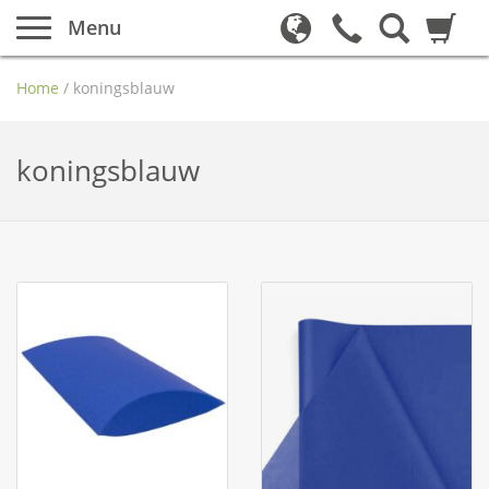
Menu
Home
/
koningsblauw
koningsblauw