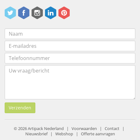
Verzenden
© 2026 Artipack Nederland |
Voorwaarden
|
Contact
|
Nieuwsbrief
|
Webshop
|
Offerte aanvragen