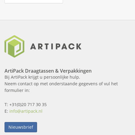
ArtiPack Draagtassen & Verpakkingen
Bij ArtiPack krijgt u persoonlijke hulp.
Neem contact op met onderstaande gegevens of vul het
formulier in:
T: +31(0)20 717 30 35
E:
info@artipack.nl
Nieuwsbrief