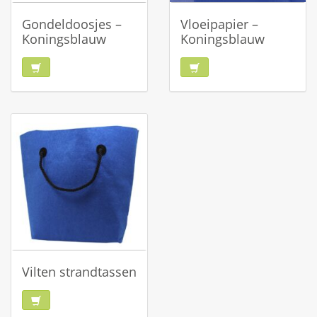
Gondeldoosjes –
Vloeipapier –
Koningsblauw
Koningsblauw
Vilten strandtassen