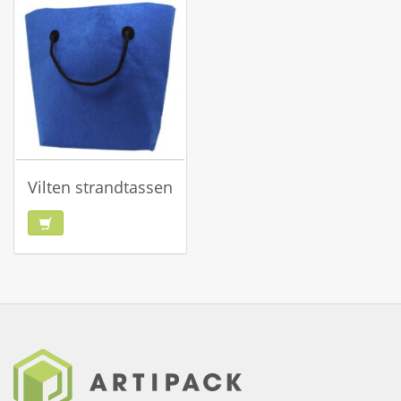
Vilten strandtassen