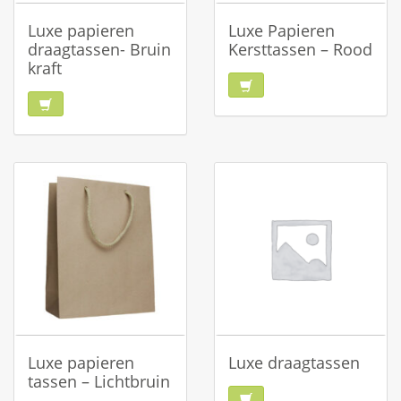
Luxe papieren
Luxe Papieren
draagtassen- Bruin
Kersttassen – Rood
kraft
Luxe papieren
Luxe draagtassen
tassen – Lichtbruin