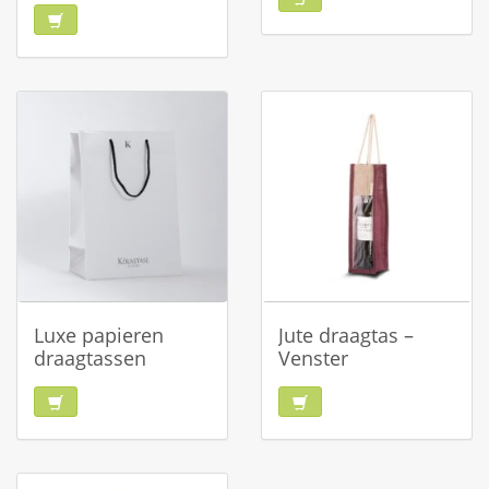
Luxe papieren
Jute draagtas –
draagtassen
Venster