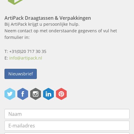
ArtiPack Draagtassen & Verpakkingen
Bij ArtiPack krijgt u persoonlijke hulp.
Neem contact op met onderstaande gegevens of vul het
formulier in:
T: +31(0)20 717 30 35
E:
info@artipack.nl
Nieuwsbrief