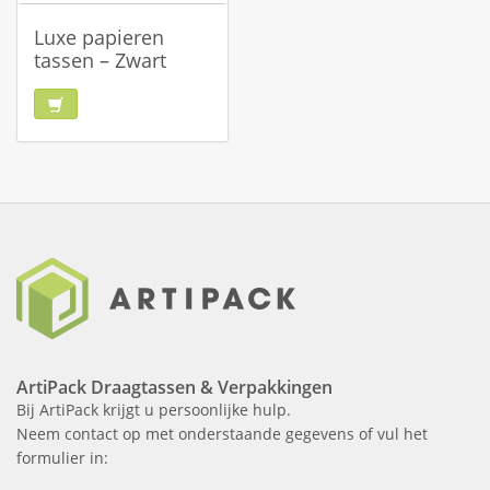
Luxe papieren
tassen – Zwart
ArtiPack Draagtassen & Verpakkingen
Bij ArtiPack krijgt u persoonlijke hulp.
Neem contact op met onderstaande gegevens of vul het
formulier in: