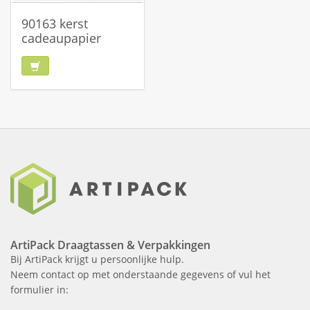
90163 kerst
cadeaupapier
ArtiPack Draagtassen & Verpakkingen
Bij ArtiPack krijgt u persoonlijke hulp.
Neem contact op met onderstaande gegevens of vul het
formulier in: