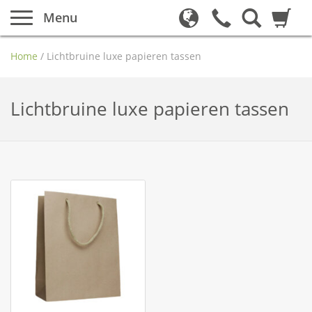
Menu
Home
/
Lichtbruine luxe papieren tassen
Lichtbruine luxe papieren tassen