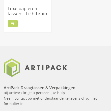
Luxe papieren
tassen – Lichtbruin
ArtiPack Draagtassen & Verpakkingen
Bij ArtiPack krijgt u persoonlijke hulp.
Neem contact op met onderstaande gegevens of vul het
formulier in: