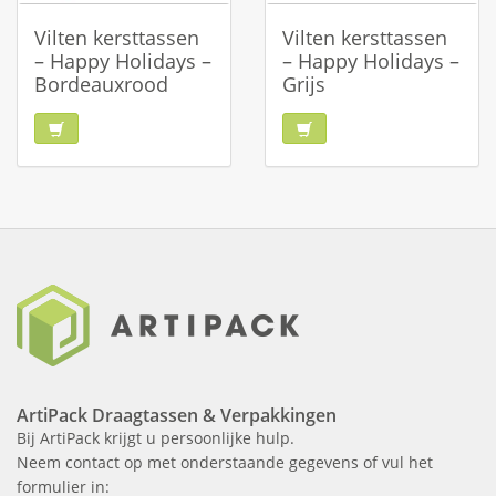
Vilten kersttassen
Vilten kersttassen
– Happy Holidays –
– Happy Holidays –
Bordeauxrood
Grijs
ArtiPack Draagtassen & Verpakkingen
Bij ArtiPack krijgt u persoonlijke hulp.
Neem contact op met onderstaande gegevens of vul het
formulier in: