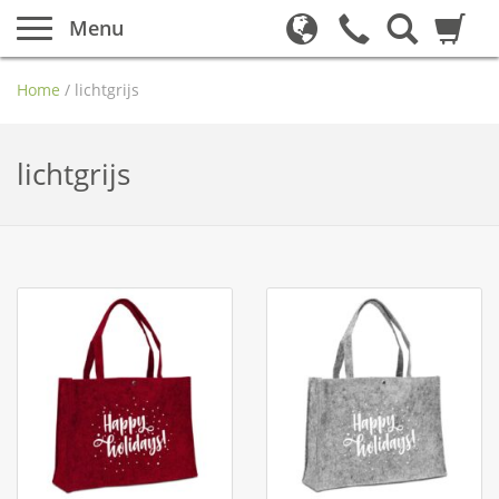
Menu
Home
/
lichtgrijs
lichtgrijs