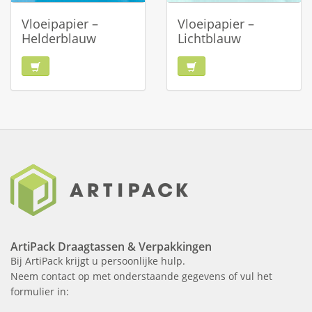
Vloeipapier –
Vloeipapier –
Helderblauw
Lichtblauw
ArtiPack Draagtassen & Verpakkingen
Bij ArtiPack krijgt u persoonlijke hulp.
Neem contact op met onderstaande gegevens of vul het
formulier in: