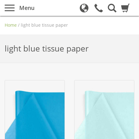
Menu
Home
/
light blue tissue paper
light blue tissue paper