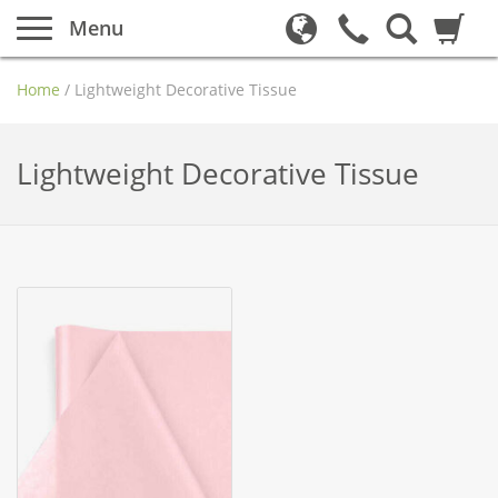
Menu
Home
/
Lightweight Decorative Tissue
Lightweight Decorative Tissue