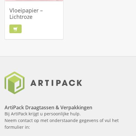
Vloeipapier –
Lichtroze
ArtiPack Draagtassen & Verpakkingen
Bij ArtiPack krijgt u persoonlijke hulp.
Neem contact op met onderstaande gegevens of vul het
formulier in: