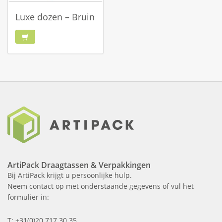
Luxe dozen – Bruin
ArtiPack Draagtassen & Verpakkingen
Bij ArtiPack krijgt u persoonlijke hulp.
Neem contact op met onderstaande gegevens of vul het
formulier in:
T: +31(0)20 717 30 35