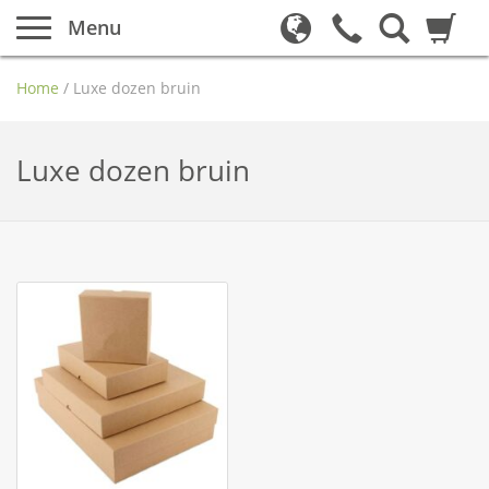
Menu
Home
/
Luxe dozen bruin
Luxe dozen bruin