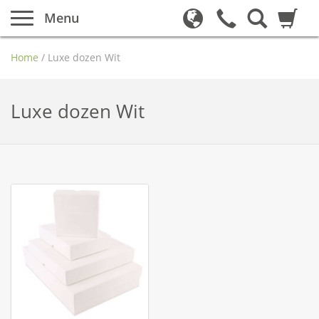
Menu
Home
/
Luxe dozen Wit
Luxe dozen Wit