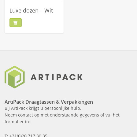
Luxe dozen – Wit
ArtiPack Draagtassen & Verpakkingen
Bij ArtiPack krijgt u persoonlijke hulp.
Neem contact op met onderstaande gegevens of vul het
formulier in:
T: +31(0)20 717 30 35