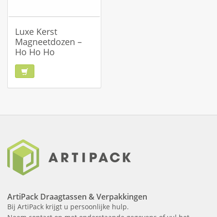
Luxe Kerst
Magneetdozen –
Ho Ho Ho
ArtiPack Draagtassen & Verpakkingen
Bij ArtiPack krijgt u persoonlijke hulp.