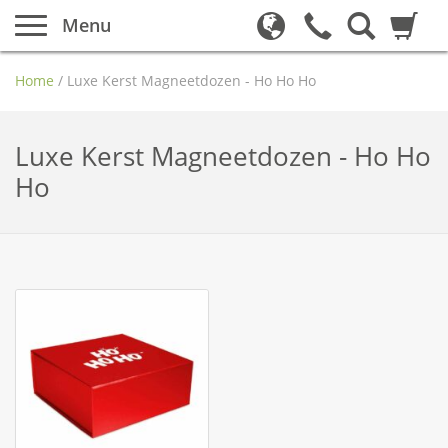
Menu
Home
/
Luxe Kerst Magneetdozen - Ho Ho Ho
Luxe Kerst Magneetdozen - Ho Ho
Ho