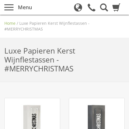
Menu
Home
/
Luxe Papieren Kerst Wijnflestassen -
#MERRYCHRISTMAS
Luxe Papieren Kerst
Wijnflestassen -
#MERRYCHRISTMAS