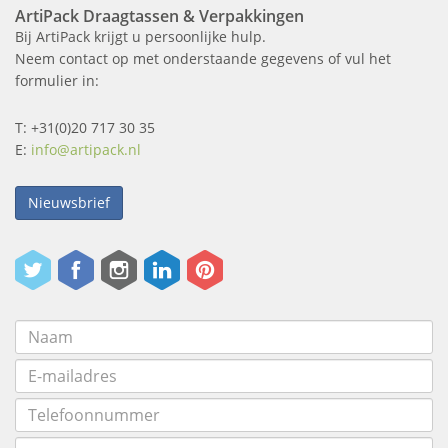
ArtiPack Draagtassen & Verpakkingen
Bij ArtiPack krijgt u persoonlijke hulp.
Neem contact op met onderstaande gegevens of vul het
formulier in:
T: +31(0)20 717 30 35
E:
info@artipack.nl
Nieuwsbrief