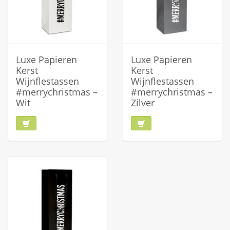
Luxe Papieren
Luxe Papieren
Kerst
Kerst
Wijnflestassen
Wijnflestassen
#merrychristmas –
#merrychristmas –
Wit
Zilver