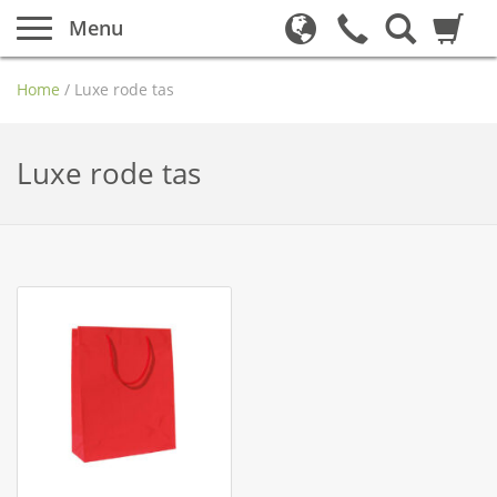
Menu
Home
/
Luxe rode tas
Luxe rode tas