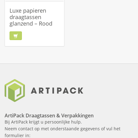
Luxe papieren
draagtassen
glanzend – Rood
ArtiPack Draagtassen & Verpakkingen
Bij ArtiPack krijgt u persoonlijke hulp.
Neem contact op met onderstaande gegevens of vul het
formulier in: