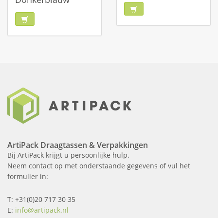
ArtiPack Draagtassen & Verpakkingen
Bij ArtiPack krijgt u persoonlijke hulp.
Neem contact op met onderstaande gegevens of vul het
formulier in:
T: +31(0)20 717 30 35
E:
info@artipack.nl