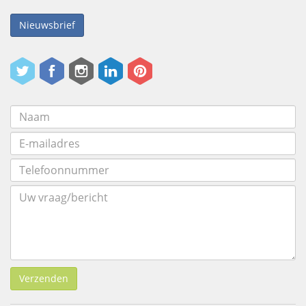
Nieuwsbrief
Verzenden