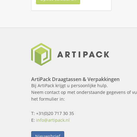
ArtiPack Draagtassen & Verpakkingen
Bij ArtiPack krijgt u persoonlijke hulp.
Neem contact op met onderstaande gegevens of vu
het formulier in:
T: +31(0)20 717 30 35
E:
info@artipack.nl
Nieuwsbrief