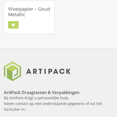
Vloeipapier – Goud
Metallic
ArtiPack Draagtassen & Verpakkingen
Bij ArtiPack krijgt u persoonlijke hulp.
Neem contact op met onderstaande gegevens of vul het
formulier in: