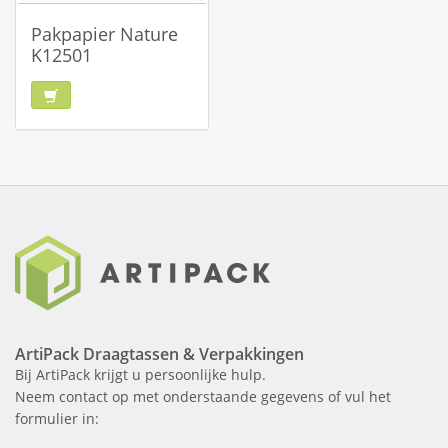
Pakpapier Nature
K12501
ArtiPack Draagtassen & Verpakkingen
Bij ArtiPack krijgt u persoonlijke hulp.
Neem contact op met onderstaande gegevens of vul het
formulier in: