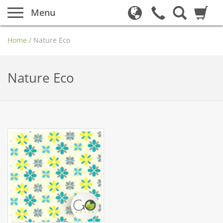
Menu
Home
/
Nature Eco
Nature Eco