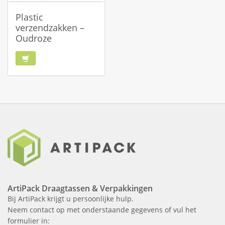
Plastic
verzendzakken –
Oudroze
ArtiPack Draagtassen & Verpakkingen
Bij ArtiPack krijgt u persoonlijke hulp.
Neem contact op met onderstaande gegevens of vul het
formulier in: