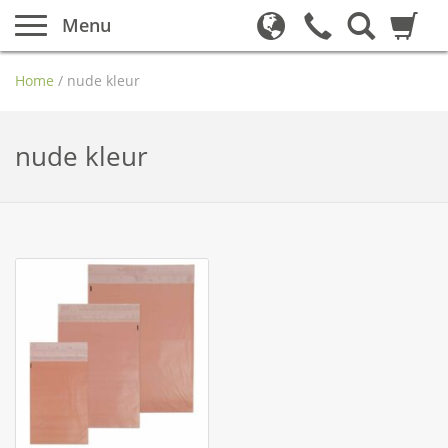
Menu
Home
/
nude kleur
nude kleur