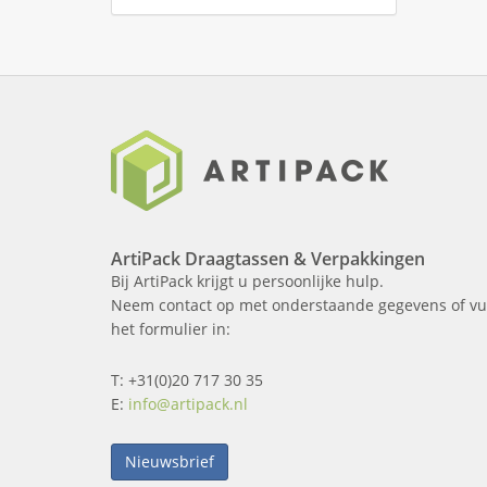
ArtiPack Draagtassen & Verpakkingen
Bij ArtiPack krijgt u persoonlijke hulp.
Neem contact op met onderstaande gegevens of vu
het formulier in:
T: +31(0)20 717 30 35
E:
info@artipack.nl
Nieuwsbrief