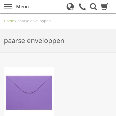
Menu
Home
/
paarse enveloppen
paarse enveloppen