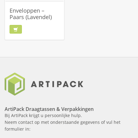
Enveloppen –
Paars (Lavendel)
ArtiPack Draagtassen & Verpakkingen
Bij ArtiPack krijgt u persoonlijke hulp.
Neem contact op met onderstaande gegevens of vul het
formulier in: