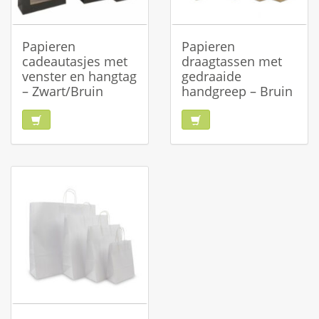
Papieren
Papieren
cadeautasjes met
draagtassen met
venster en hangtag
gedraaide
– Zwart/Bruin
handgreep – Bruin