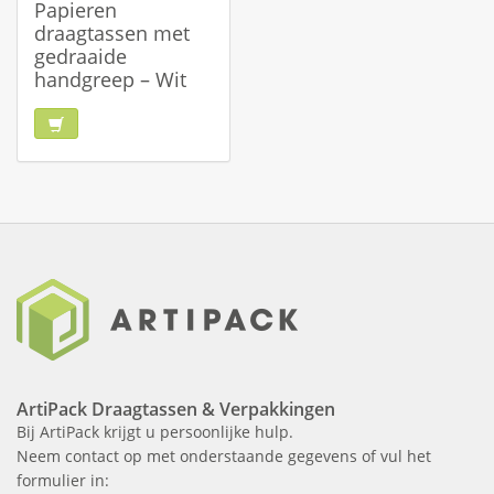
Papieren
draagtassen met
gedraaide
handgreep – Wit
ArtiPack Draagtassen & Verpakkingen
Bij ArtiPack krijgt u persoonlijke hulp.
Neem contact op met onderstaande gegevens of vul het
formulier in: