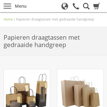
Menu
Home
/
Papieren draagtassen met gedraaide handgreep
Papieren draagtassen met
gedraaide handgreep