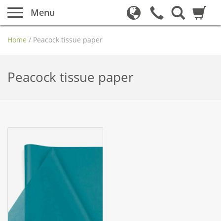
Menu
Home
/
Peacock tissue paper
Peacock tissue paper