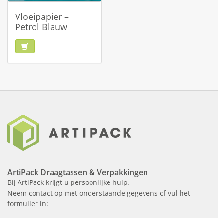
Vloeipapier –
Petrol Blauw
ArtiPack Draagtassen & Verpakkingen
Bij ArtiPack krijgt u persoonlijke hulp.
Neem contact op met onderstaande gegevens of vul het
formulier in: