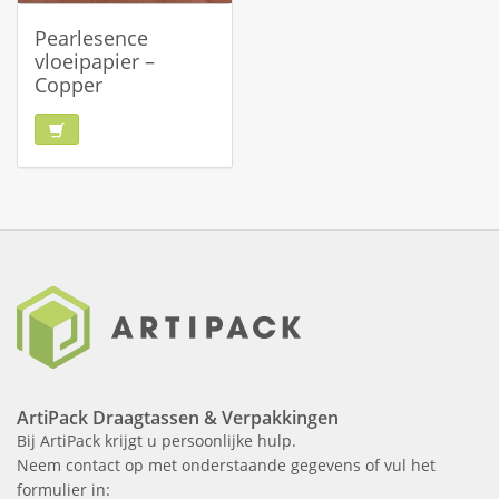
Pearlesence
vloeipapier –
Copper
ArtiPack Draagtassen & Verpakkingen
Bij ArtiPack krijgt u persoonlijke hulp.
Neem contact op met onderstaande gegevens of vul het
formulier in: