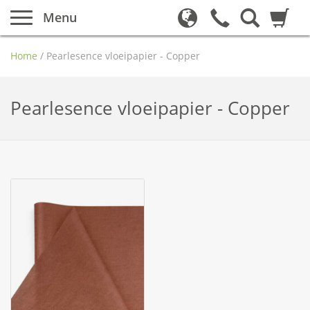
Menu
Home
/
Pearlesence vloeipapier - Copper
Pearlesence vloeipapier - Copper