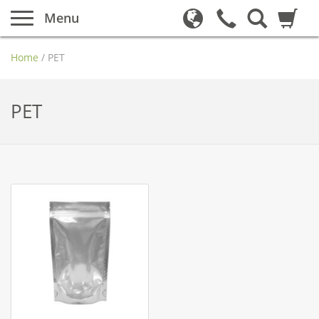
Menu
Home
/
PET
PET