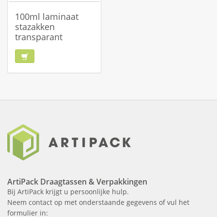
100ml laminaat
stazakken
transparant
ArtiPack Draagtassen & Verpakkingen
Bij ArtiPack krijgt u persoonlijke hulp.
Neem contact op met onderstaande gegevens of vul het
formulier in: