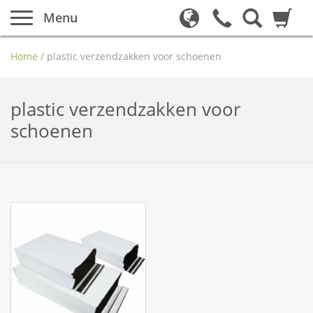
Menu
Home
/
plastic verzendzakken voor schoenen
plastic verzendzakken voor
schoenen