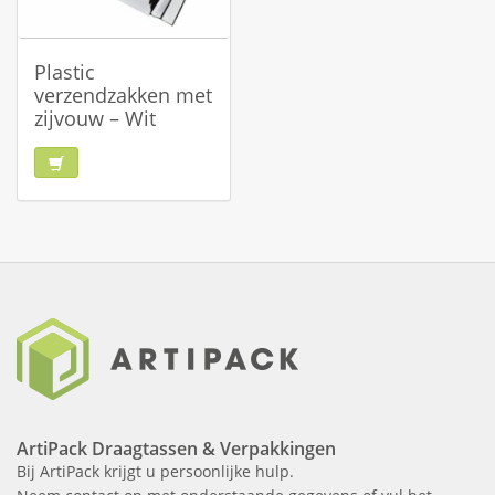
Plastic
verzendzakken met
zijvouw – Wit
ArtiPack Draagtassen & Verpakkingen
Bij ArtiPack krijgt u persoonlijke hulp.