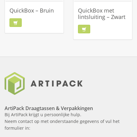
QuickBox – Bruin
QuickBox met
lintsluiting – Zwart
ArtiPack Draagtassen & Verpakkingen
Bij ArtiPack krijgt u persoonlijke hulp.
Neem contact op met onderstaande gegevens of vul het
formulier in: