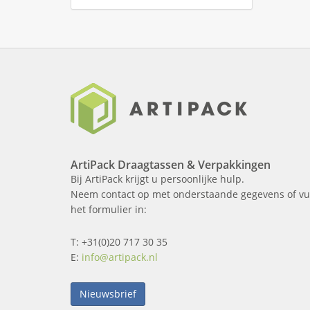
ArtiPack Draagtassen & Verpakkingen
Bij ArtiPack krijgt u persoonlijke hulp.
Neem contact op met onderstaande gegevens of vu
het formulier in:
T: +31(0)20 717 30 35
E:
info@artipack.nl
Nieuwsbrief