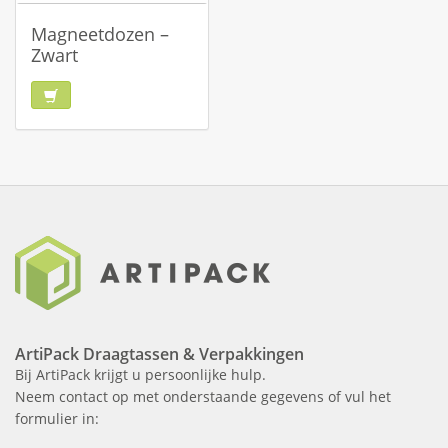
Magneetdozen –
Zwart
ArtiPack Draagtassen & Verpakkingen
Bij ArtiPack krijgt u persoonlijke hulp.
Neem contact op met onderstaande gegevens of vul het
formulier in: