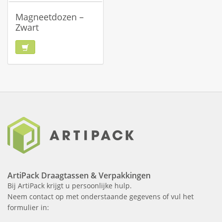
Magneetdozen –
Zwart
ArtiPack Draagtassen & Verpakkingen
Bij ArtiPack krijgt u persoonlijke hulp.
Neem contact op met onderstaande gegevens of vul het
formulier in: