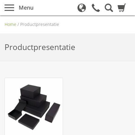
Menu
Home
/
Productpresentatie
Productpresentatie