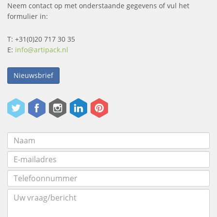
Neem contact op met onderstaande gegevens of vul het
formulier in:
T: +31(0)20 717 30 35
E:
info@artipack.nl
Nieuwsbrief