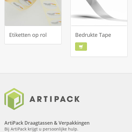
Etiketten op rol
Bedrukte Tape
ArtiPack Draagtassen & Verpakkingen
Bij ArtiPack krijgt u persoonlijke hulp.