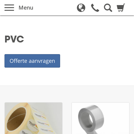
Menu
PVC
Offerte aanvragen