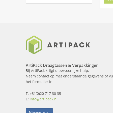
ArtiPack Draagtassen & Verpakkingen
Bij ArtiPack krijgt u persoonlijke hulp.
Neem contact op met onderstaande gegevens of vu
het formulier in:
T: +31(0)20 717 30 35
E:
info@artipack.nl
Nieuwsbrief