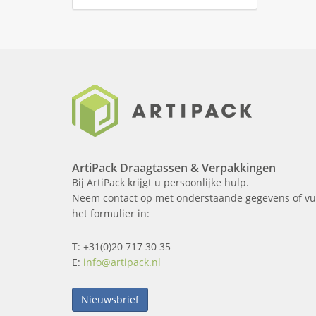
ArtiPack Draagtassen & Verpakkingen
Bij ArtiPack krijgt u persoonlijke hulp.
Neem contact op met onderstaande gegevens of vu
het formulier in:
T: +31(0)20 717 30 35
E:
info@artipack.nl
Nieuwsbrief