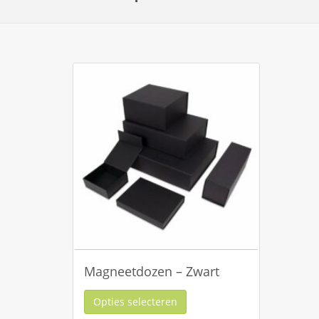
Magneetdozen – Zwart
Opties selecteren