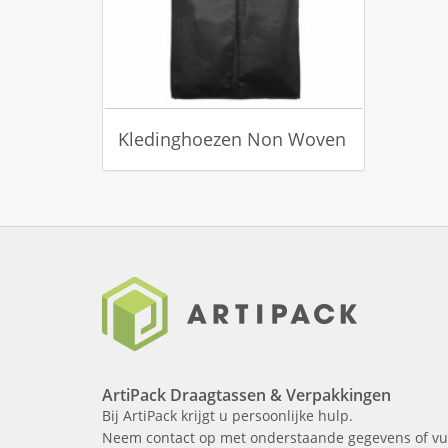
Kledinghoezen Non Woven
ArtiPack Draagtassen & Verpakkingen
Bij ArtiPack krijgt u persoonlijke hulp.
Neem contact op met onderstaande gegevens of vu