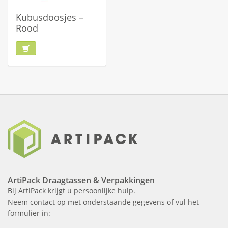
Kubusdoosjes –
Rood
ArtiPack Draagtassen & Verpakkingen
Bij ArtiPack krijgt u persoonlijke hulp.
Neem contact op met onderstaande gegevens of vul het
formulier in: