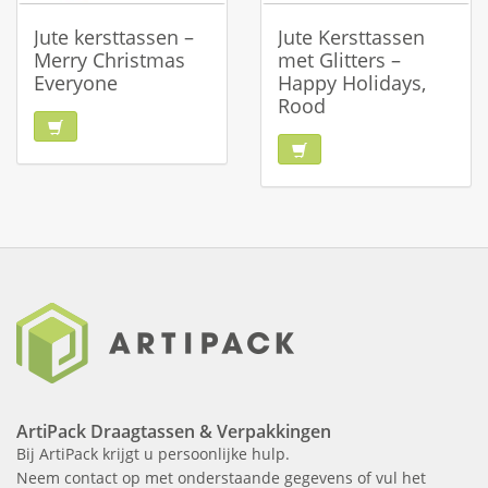
Jute kersttassen –
Jute Kersttassen
Merry Christmas
met Glitters –
Everyone
Happy Holidays,
Rood
ArtiPack Draagtassen & Verpakkingen
Bij ArtiPack krijgt u persoonlijke hulp.
Neem contact op met onderstaande gegevens of vul het