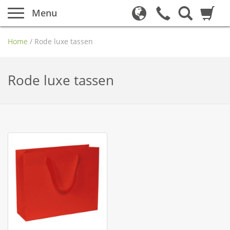
Menu
Home
/
Rode luxe tassen
Rode luxe tassen