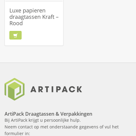
Luxe papieren
draagtassen Kraft –
Rood
ArtiPack Draagtassen & Verpakkingen
Bij ArtiPack krijgt u persoonlijke hulp.
Neem contact op met onderstaande gegevens of vul het
formulier in: