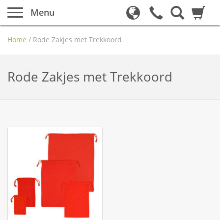
Menu
Home
/
Rode Zakjes met Trekkoord
Rode Zakjes met Trekkoord