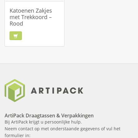
Katoenen Zakjes
met Trekkoord –
Rood
ArtiPack Draagtassen & Verpakkingen
Bij ArtiPack krijgt u persoonlijke hulp.
Neem contact op met onderstaande gegevens of vul het
formulier in: