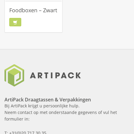
Foodboxen – Zwart
ArtiPack Draagtassen & Verpakkingen
Bij ArtiPack krijgt u persoonlijke hulp.
Neem contact op met onderstaande gegevens of vul het
formulier in:
T: +31(0)20 717 30 35