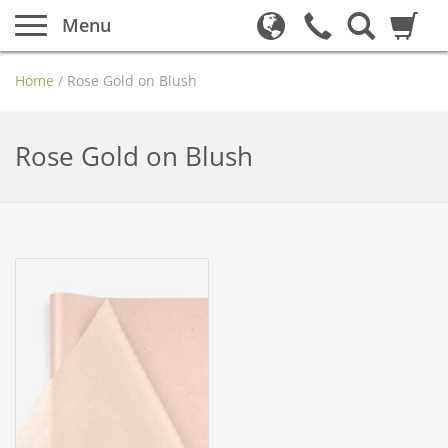
Menu
Home
/
Rose Gold on Blush
Rose Gold on Blush