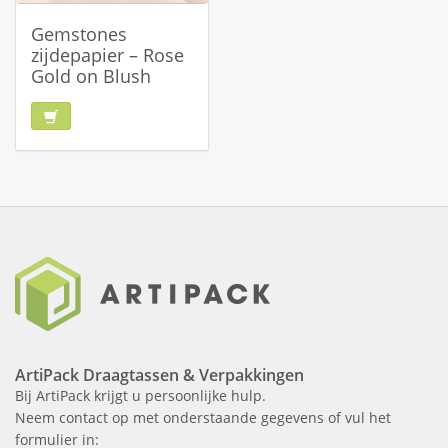
Gemstones
zijdepapier – Rose
Gold on Blush
ArtiPack Draagtassen & Verpakkingen
Bij ArtiPack krijgt u persoonlijke hulp.
Neem contact op met onderstaande gegevens of vul het
formulier in: