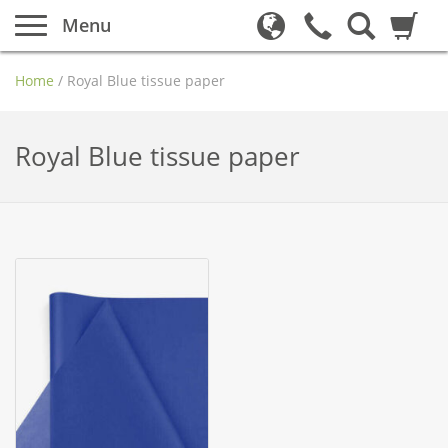
Menu
Home
/
Royal Blue tissue paper
Royal Blue tissue paper