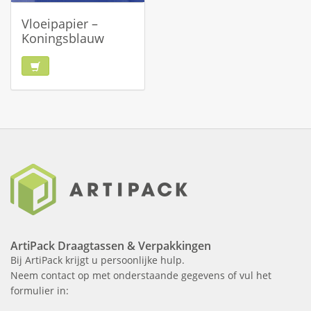
Vloeipapier –
Koningsblauw
ArtiPack Draagtassen & Verpakkingen
Bij ArtiPack krijgt u persoonlijke hulp.
Neem contact op met onderstaande gegevens of vul het
formulier in: