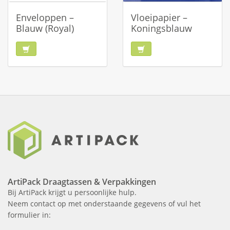
Enveloppen –
Vloeipapier –
Blauw (Royal)
Koningsblauw
ArtiPack Draagtassen & Verpakkingen
Bij ArtiPack krijgt u persoonlijke hulp.
Neem contact op met onderstaande gegevens of vul het
formulier in: