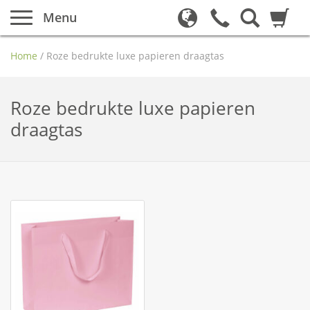
Menu
Home
/
Roze bedrukte luxe papieren draagtas
Roze bedrukte luxe papieren
draagtas