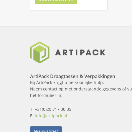
ArtiPack Draagtassen & Verpakkingen
Bij ArtiPack krijgt u persoonlijke hulp.
Neem contact op met onderstaande gegevens of vu
het formulier in:
T: +31(0)20 717 30 35
E:
info@artipack.nl
Nieuwsbrief