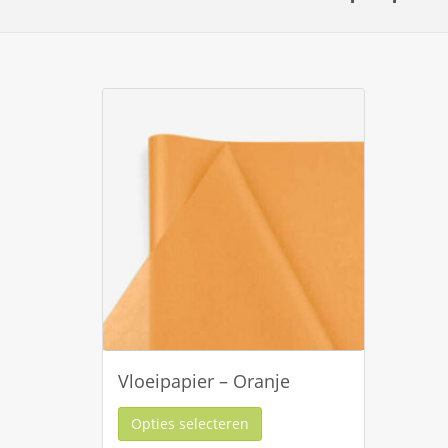
Vloeipapier – Oranje
Opties selecteren