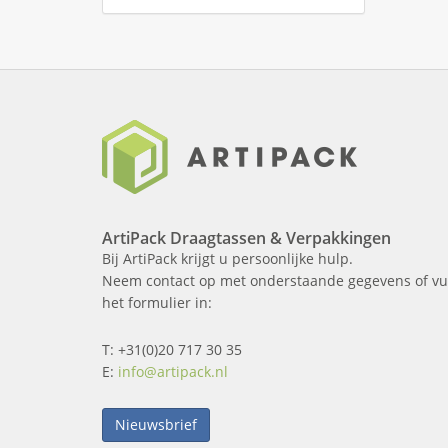
ArtiPack Draagtassen & Verpakkingen
Bij ArtiPack krijgt u persoonlijke hulp.
Neem contact op met onderstaande gegevens of vu
het formulier in:
T: +31(0)20 717 30 35
E:
info@artipack.nl
Nieuwsbrief