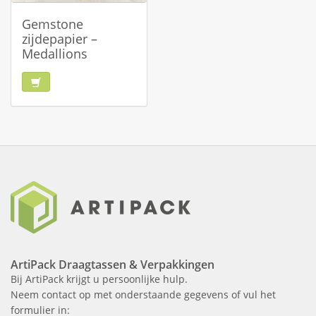
Gemstone
zijdepapier –
Medallions
ArtiPack Draagtassen & Verpakkingen
Bij ArtiPack krijgt u persoonlijke hulp.
Neem contact op met onderstaande gegevens of vul het
formulier in: