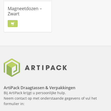
Magneetdozen –
Zwart
ArtiPack Draagtassen & Verpakkingen
Bij ArtiPack krijgt u persoonlijke hulp.
Neem contact op met onderstaande gegevens of vul het
formulier in: